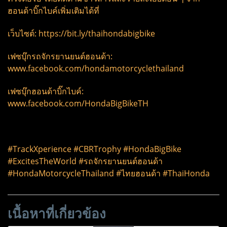
ฮอนด้าบิ๊กไบค์เพิ่มเติมได้ที่
เว็บไซต์: https://bit.ly/thaihondabigbike
เฟซบุ๊กรถจักรยานยนต์ฮอนด้า:
www.facebook.com/hondamotorcyclethailand
เฟซบุ๊กฮอนด้าบิ๊กไบค์:
www.facebook.com/HondaBigBikeTH
#TrackXperience #CBRTrophy #HondaBigBike
#ExcitesTheWorld #รถจักรยานยนต์ฮอนด้า
#HondaMotorcycleThailand​ #ไทยฮอนด้า ​#ThaiHonda
เนื้อหาที่เกี่ยวข้อง