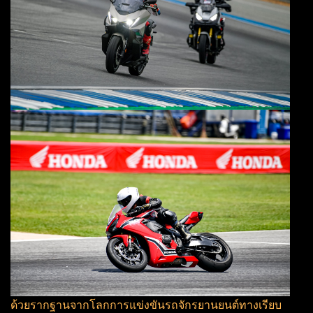
ด้วยรากฐานจากโลกการแข่งขันรถจักรยานยนต์ทางเรียบ