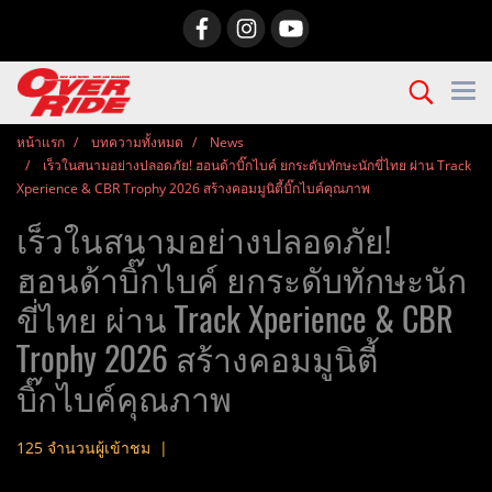
หน้าแรก
บทความทั้งหมด
News
เร็วในสนามอย่างปลอดภัย! ฮอนด้าบิ๊กไบค์ ยกระดับทักษะนักขี่ไทย ผ่าน Track
Xperience & CBR Trophy 2026 สร้างคอมมูนิตี้บิ๊กไบค์คุณภาพ
เร็วในสนามอย่างปลอดภัย!
ฮอนด้าบิ๊กไบค์ ยกระดับทักษะนัก
ขี่ไทย ผ่าน Track Xperience & CBR
Trophy 2026 สร้างคอมมูนิตี้
บิ๊กไบค์คุณภาพ
125 จำนวนผู้เข้าชม
|