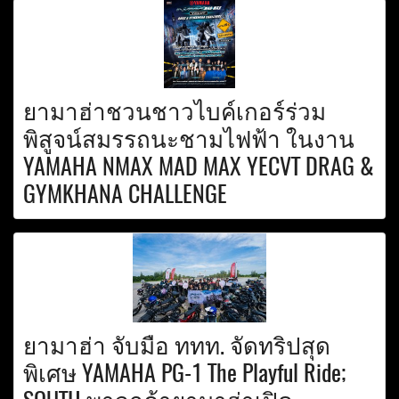
ยามาฮ่าชวนชาวไบค์เกอร์ร่วม
พิสูจน์สมรรถนะชามไฟฟ้า ในงาน
YAMAHA NMAX MAD MAX YECVT DRAG &
GYMKHANA CHALLENGE
ยามาฮ่า จับมือ ททท. จัดทริปสุด
พิเศษ YAMAHA PG-1 The Playful Ride;