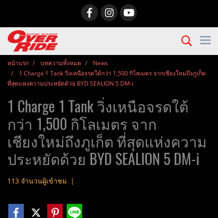
หน้าแรก
บทความทั้งหมด
News
1 Charge 1 Tank วิ่งเหนือจรดใต้กว่า 1,500 กิโลเมตร จากเชียงใหม่ถึงภูเก็ต
ที่สุดแห่งความประหยัดด้วย BYD SEALION 5 DM-i
1 Charge 1 Tank วิ่งเหนือจรดใต้
กว่า 1,500 กิโลเมตร จาก
เชียงใหม่ถึงภูเก็ต ที่สุดแห่งความ
ประหยัดด้วย BYD SEALION 5 DM-i
113 จำนวนผู้เข้าชม
|