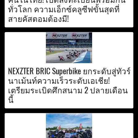
ทั่วโลก ความเอ็กซ์คลูซีฟขั้นสุดที่
สายคัสตอมต้องมี!
NEXZTER BRIC Superbike ยกระดับสู่ทัวร์
นาเม้นท์ความเร็วระดับเอเชีย!
เตรียมระเบิดศึกสนาม 2 ปลายเดือน
นี้