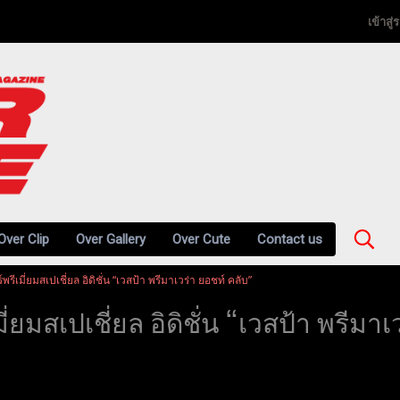
เข้าสู
Over Clip
Over Gallery
Over Cute
Contact us
์พรีเมี่ยมสเปเชี่ยล อิดิชั่น “เวสป้า พรีมาเวร่า ยอชท์ คลับ”
มี่ยมสเปเชี่ยล อิดิชั่น “เวสป้า พรีมา