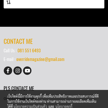
นี้
CONTACT ME
Call Us :
081 551 6493
E-mail :
overridemagazine@gmail.com
PLS CONTACT ME
เว็บไซต์นี้มีการใช้งานคุกกี้ เพื่อเพิ่มประสิทธิภาพและประสบการณ์ที่ดี
OverRideMagazine
ในการใช้งานเว็บไซต์ของท่าน ท่านสามารถอ่านรายละเอียดเพิ่มเติม
ได้ที่
นโยบายความเป็นส่วนตัว
และ
นโยบายคุกกี้