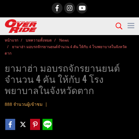
หน้าแรก
บทความทั้งหมด
News
ยามาฮ่า มอบรถจักรยานยนต์จำนวน 4 คัน ให้กับ 4 โรงพยาบาลในจังหวัด
ตาก
ยามาฮ่า มอบรถจักรยานยนต์
จำนวน 4 คัน ให้กับ 4 โรง
พยาบาลในจังหวัดตาก
888 จำนวนผู้เข้าชม
|