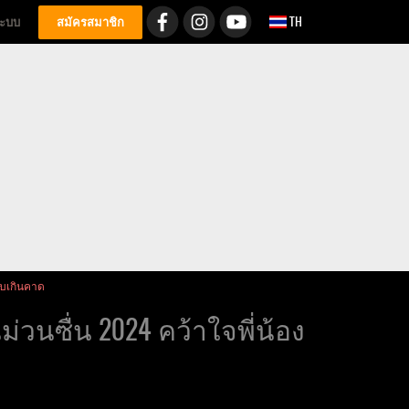
TH
่ระบบ
สมัครสมาชิก
รับเกินคาด
วนซื่น 2024 คว้าใจพี่น้อง