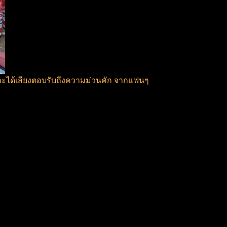
และได้เสียงตอบรับถึงความม่วนคัก จากแฟนๆ