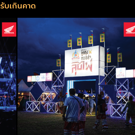
บรับเกินคาด