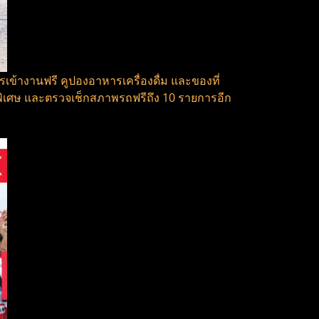
รเข้างานฟรี คูปองอาหารเครื่องดื่ม และของที่
คาพิเศษ และตรวจเช็กสภาพรถฟรีถึง 10 รายการอีก