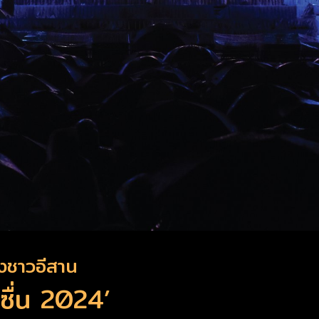
องชาวอีสาน
ซื่น 2024’