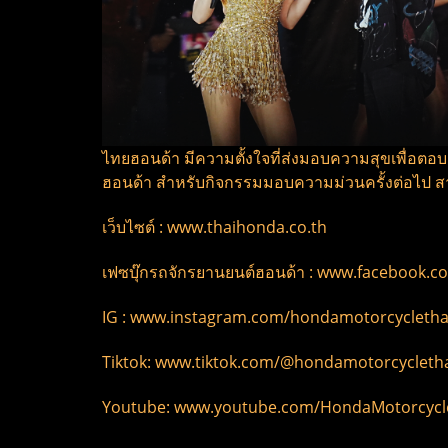
ไทยฮอนด้า มีความตั้งใจที่ส่งมอบความสุขเพื่อต
ฮอนด้า สำหรับกิจกรรมมอบความม่วนครั้งต่อไป ส
เว็บไซต์ : www.thaihonda.co.th
เฟซบุ๊กรถจักรยานยนต์ฮอนด้า : www.facebook.
IG : www.instagram.com/hondamotorcycletha
Tiktok: www.tiktok.com/@hondamotorcyclet
Youtube: www.youtube.com/HondaMotorcyc