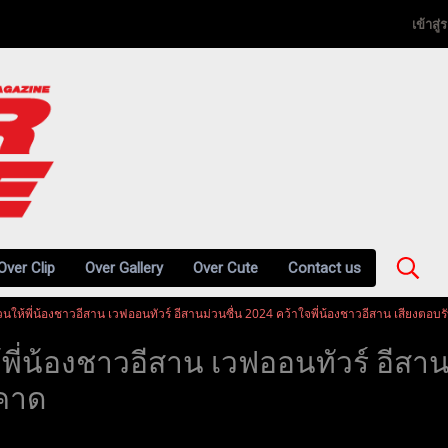
เข้าสู
Over Clip
Over Gallery
Over Cute
Contact us
นให้พี่น้องชาวอีสาน เวฟออนทัวร์ อีสานม่วนซื่น 2024 คว้าใจพี่น้องชาวอีสาน เสียงตอบ
ี่น้องชาวอีสาน เวฟออนทัวร์ อีสานม่
นคาด