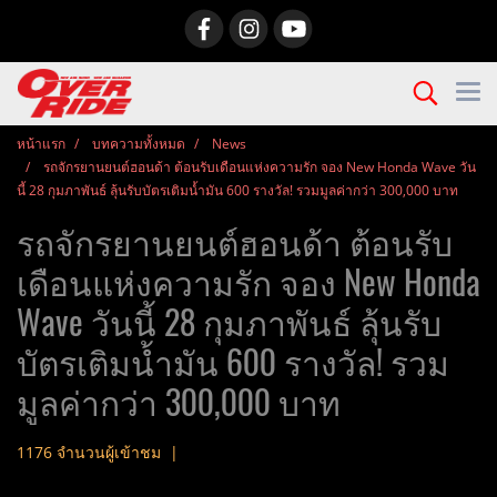
หน้าแรก
บทความทั้งหมด
News
รถจักรยานยนต์ฮอนด้า ต้อนรับเดือนแห่งความรัก จอง New Honda Wave วัน
นี้ 28 กุมภาพันธ์ ลุ้นรับบัตรเติมน้ำมัน 600 รางวัล! รวมมูลค่ากว่า 300,000 บาท
รถจักรยานยนต์ฮอนด้า ต้อนรับ
เดือนแห่งความรัก จอง New Honda
Wave วันนี้ 28 กุมภาพันธ์ ลุ้นรับ
บัตรเติมน้ำมัน 600 รางวัล! รวม
มูลค่ากว่า 300,000 บาท
1176 จำนวนผู้เข้าชม
|