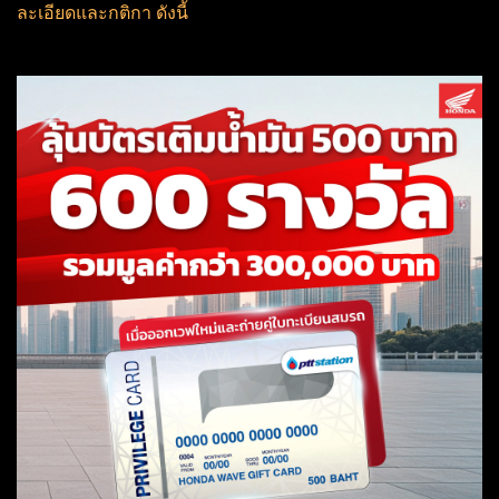
ละเอียดและกติกา ดังนี้