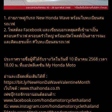
1. ถ่ายภาพคู่กับรถ New Honda Wave พร้อมใบทะเบียนสม
รถเวฟ
2. โพสต์ลง Facebook และเขียนบอกเหตุผลที่เข้ามาเป็น
ครอบครัวเวฟ ครอบครัวใหญ่ พร้อมเปิดโพสต์เป็นสาธารณะ
และติดแฮชแท็ก #ใบทะเบียนสมรถเวฟ
ประกาศรายชื่อผู้ที่ได้รับรางวัลในวันที่ 10 มีนาคม 2568 เวลา
18.00 น. ที่แอปพลิเคชัน My Honda Moto
อ่านละเอียดเพิ่มเติมได้ที่ :
https://bit.ly/NewHonDaWaveValentineMonth
เว็บไซต์ : www.thaihonda.co.th
เฟซบุ๊กรถจักรยานยนต์ฮอนด้า:
www.facebook.com/hondamotorcyclethailand
IG: www.instagram.com/hondamotorcyclethailand