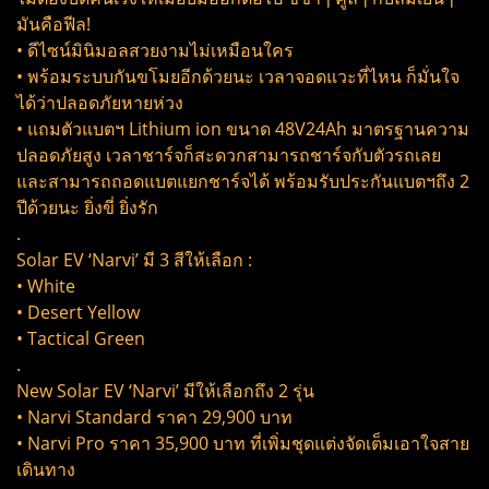
มันคือฟีล!
• ดีไซน์มินิมอลสวยงามไม่เหมือนใคร
• พร้อมระบบกันขโมยอีกด้วยนะ เวลาจอดแวะที่ไหน ก็มั่นใจ
ได้ว่าปลอดภัยหายห่วง
• แถมตัวแบตฯ Lithium ion ขนาด 48V24Ah มาตรฐานความ
ปลอดภัยสูง เวลาชาร์จก็สะดวกสามารถชาร์จกับตัวรถเลย
และสามารถถอดแบตแยกชาร์จได้ พร้อมรับประกันแบตฯถึง 2
ปีด้วยนะ ยิ่งขี่ ยิ่งรัก
.
Solar EV ‘Narvi’ มี 3 สีให้เลือก :
• White
• Desert Yellow
• Tactical Green
.
New Solar EV ‘Narvi’ มีให้เลือกถึง 2 รุ่น
• Narvi Standard ราคา 29,900 บาท
• Narvi Pro ราคา 35,900 บาท ที่เพิ่มชุดแต่งจัดเต็มเอาใจสาย
เดินทาง