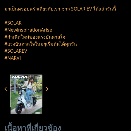
.
มาเป็นครอบครัวเดียวกับเรา ชาว SOLAR EV ได้แล้ววันนี้
.
#SOLAR
#NewInspirationArise
#กำเนิดใหม่ของแรงบันดาลใจ
#แรงบันดาลใจใหม่ๆเริ่มต้นได้ทุกวัน
#SOLAREV
#NARVI
เนื้อหาที่เกี่ยวข้อง