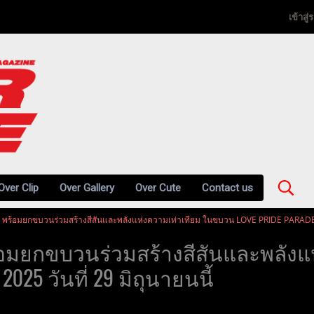
เข้าสู
Over Clip
Over Gallery
Over Cute
Contact us
 พร้อมยกขบวนร่วมสร้างสีสันและพลังแห่งความเท่าเทียม ในขบวน LOVE PRIDE PARADE, 
อมยกขบวนร่วมสร้างสีสันและพลังแ
025 วันที่ 29 มิถุนายนนี้