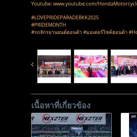
Youtube: www.youtube.com/HondaMotorcyc
#LOVEPRIDEPARADEBKK2025
#PRIDEMONTH
#รถจักรยานยนต์ฮอนด้า #มอเตอร์ไซค์ฮอนด้า 
เนื้อหาที่เกี่ยวข้อง