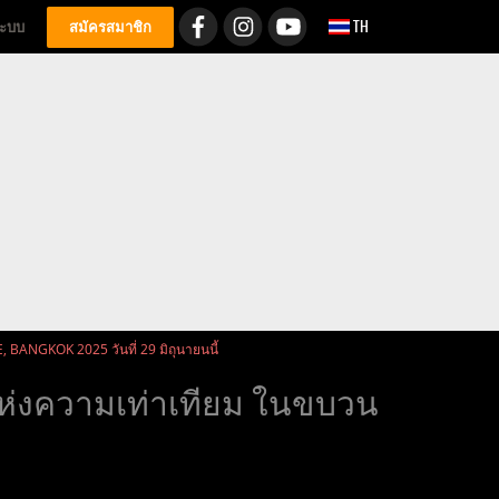
TH
่ระบบ
สมัครสมาชิก
BANGKOK 2025 วันที่ 29 มิถุนายนนี้
ห่งความเท่าเทียม ในขบวน