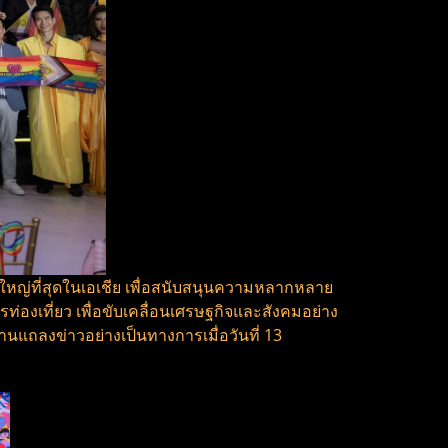
หญ่ที่สุดในเอเชีย เพื่อสนับสนุนความหลากหลาย
เที่ยว เพื่อขับเคลื่อนเศรษฐกิจและสังคมอย่าง
านแถลงข่าวอย่างเป็นทางการเมื่อวันที่ 13