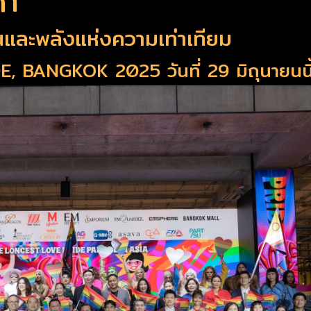
้า
นและพลังแห่งความเท่าเทียม
BANGKOK 2025 วันที่ 29 มิถุนายนนี