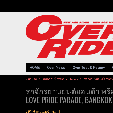
HOME
Over News
Over Test & Review
หน้าแรก
บทความทั้งหมด
News
รถจักรยานยนต์ฮอนด้า
รถจักรยานยนต์ฮอนด้า พร้
LOVE PRIDE PARADE, BANGKOK 2
591 จำนวนผู้เข้าชม
|