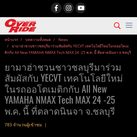
หน้าแรก
บทความทั้งหมด
News
ยามาฮ่าชวนชาวชลบุรีมาร่วมสัมผัสกับ YECVT เทคโนโลยีใหม่ในรถออโตเม
ติกกับ All New YAMAHA NMAX Tech MAX 24 -25 พ.ค. นี้ ที่ตลาดนินจา จ.ชลบุรี
ยามาฮ่าชวนชาวชลบุรีมาร่วม
สัมผัสกับ YECVT เทคโนโลยีใหม่
ในรถออโตเมติกกับ All New
YAMAHA NMAX Tech MAX 24 -25
พ.ค. นี้ ที่ตลาดนินจา จ.ชลบุรี
783 จำนวนผู้เข้าชม
|