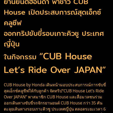
ยานยนต์ฮอนด้า พาชาว CUB
House เปิดประสบการณ์สุดเอ็กซ์
คลูซีฟ
ออกทริปขับขี่รอบเกาะคิวชู ประเทศ
ญี่ปุ่น
“CUB House
ในกิจกรรม
Let’s Ride Over JAPAN”
CUB House by Honda เดินหน้ามอบประสบการณ์การขับขี่
สุดเอ็กซ์คลูซีฟให้กับลูกค้า จัดทริป“CUB House Let’s Ride
Over JAPAN” พาสมาชิก CUB House และสื่อมวลชนร่วม
ออกเดินทางขับขี่รถจักรยานยนต์ CUB House กว่า 35 คัน
ตะลุยเส้นทางรอบเกาะคิวชู ประเทศญี่ปุ่น ตลอดระยะเวลา 6