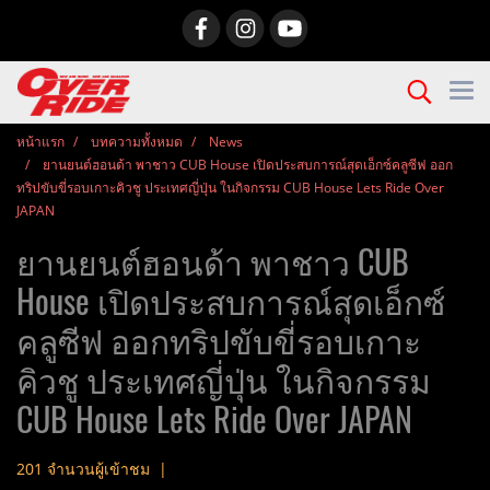
หน้าแรก
บทความทั้งหมด
News
ยานยนต์ฮอนด้า พาชาว CUB House เปิดประสบการณ์สุดเอ็กซ์คลูซีฟ ออก
ทริปขับขี่รอบเกาะคิวชู ประเทศญี่ปุ่น ในกิจกรรม CUB House Lets Ride Over
JAPAN
ยานยนต์ฮอนด้า พาชาว CUB
House เปิดประสบการณ์สุดเอ็กซ์
คลูซีฟ ออกทริปขับขี่รอบเกาะ
คิวชู ประเทศญี่ปุ่น ในกิจกรรม
CUB House Lets Ride Over JAPAN
201 จำนวนผู้เข้าชม
|