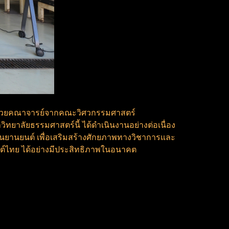
ด้วยคณาจารย์จากคณะวิศวกรรมศาสตร์
ยาลัยธรรมศาสตร์นี้ ได้ดำเนินงานอย่างต่อเนื่อง
ยานยนต์ เพื่อเสริมสร้างศักยภาพทางวิชาการและ
์ไทย ได้อย่างมีประสิทธิภาพในอนาคต