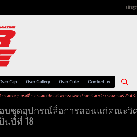
เข้าสู
Over Clip
Over Gallery
Over Cute
Contact us
มือ มอบชุดอุปกรณ์สื่อการสอนแก่คณะวิศวกรรมศาสตร์ มหาวิทยาลัยธรรมศาสตร์ เป็นปีที่
 มอบชุดอุปกรณ์สื่อการสอนแก่คณะว
นปีที่ 18