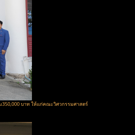
รวม350,000 บาท ให้แก่คณะวิศวกรรมศาสตร์