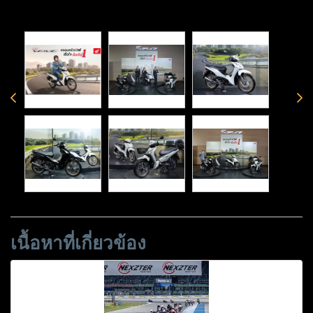
เนื้อหาที่เกี่ยวข้อง