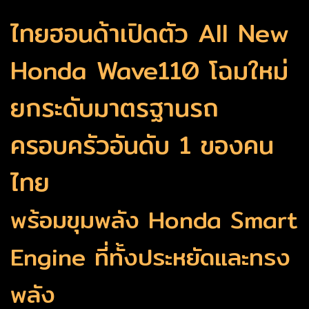
ไทยฮอนด้าเปิดตัว All New
Honda Wave110 โฉมใหม่
ยกระดับมาตรฐานรถ
ครอบครัวอันดับ 1 ของคน
ไทย
พร้อมขุมพลัง Honda Smart
Engine ที่ทั้งประหยัดและทรง
พลัง