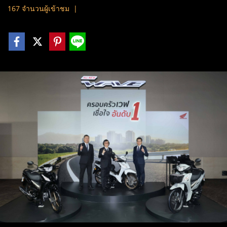
167 จำนวนผู้เข้าชม
|