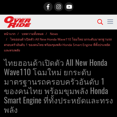
หน้าแรก
บทความทั้งหมด
News
ไทยฮอนด้าเปิดตัว All New Honda Wave110 โฉมใหม่ ยกระดับมาตรฐานรถ
ครอบครัวอันดับ 1 ของคนไทย พร้อมขุมพลัง Honda Smart Engine ที่ทั้งประหยัด
และทรงพลัง
ไทยฮอนด้าเปิดตัว All New Honda
Wave110 โฉมใหม่ ยกระดับ
มาตรฐานรถครอบครัวอันดับ 1
ของคนไทย พร้อมขุมพลัง Honda
Smart Engine ที่ทั้งประหยัดและทรง
พลัง