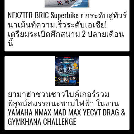
NEXZTER BRIC Superbike ยกระดับสู่ทัวร์
นาเม้นท์ความเร็วระดับเอเชีย!
เตรียมระเบิดศึกสนาม 2 ปลายเดือน
นี้
ยามาฮ่าชวนชาวไบค์เกอร์ร่วม
พิสูจน์สมรรถนะชามไฟฟ้า ในงาน
YAMAHA NMAX MAD MAX YECVT DRAG &
GYMKHANA CHALLENGE