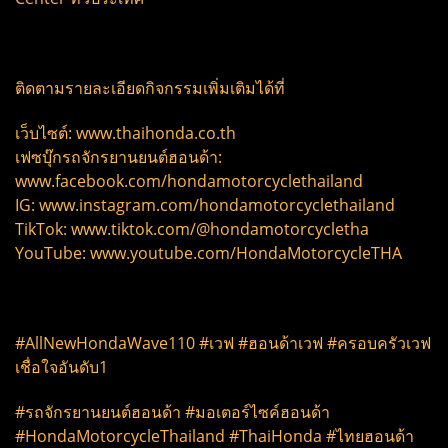
ติดตามรายละเอียดกิจกรรมเพิ่มเติมได้ที่
เว็บไซต์: www.thaihonda.co.th
เฟซบุ๊กรถจักรยานยนต์ฮอนด้า:
www.facebook.com/hondamotorcyclethailand
IG: www.instagram.com/hondamotorcyclethailand
TikTok: www.tiktok.com/@hondamotorcycletha
YouTube: www.youtube.com/HondaMotorcycleTHA
#AllNewHondaWave110 #เวฟ #ฮอนด้าเวฟ #ครอบครัวเวฟ
เชื่อใจอันดับ1
#รถจักรยานยนต์ฮอนด้า #มอเตอร์ไซค์ฮอนด้า
#HondaMotorcycleThailand #ThaiHonda #ไทยฮอนด้า