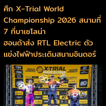
ศึก X-Trial World
Championship 2026 สนามที่
7 ที่บาเซโลน่า
ฮอนด้าส่ง RTL Electric ตัว
แข่งไฟฟ้าประเดิมสนามอินดอร์