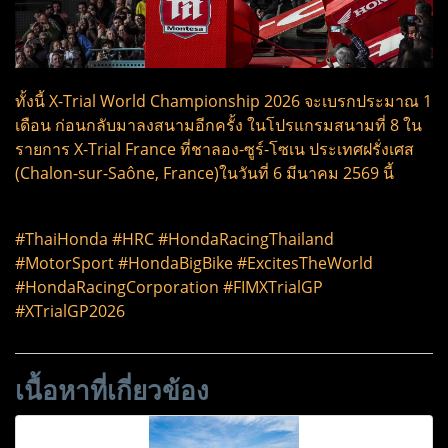
ทั้งนี้ X-Trial World Championship 2026 จะเบรกประมาณ 1
เดือน ก่อนกลับมาลงสนามอีกครั้ง ในโปรแกรมสนามที่ 8 ใน
รายการ X-Trial France ที่ชาลอง-ซูร์-โซเน ประเทศฝรั่งเศส
(Chalon-sur-Saône, France)ในวันที่ 6 มีนาคม 2569 นี้
#ThaiHonda #HRC #HondaRacingThailand
#MotorSport #HondaBigBike #ExcitesTheWorld
#HondaRacingCorporation #FIMXTrialGP
#XTrialGP2026
เนื้อหาที่เกี่ยวข้อง