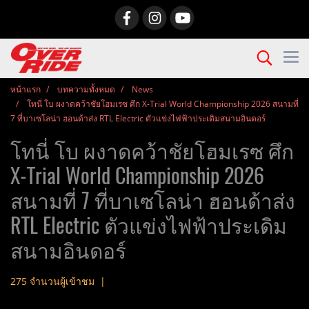
หน้าแรก
บทความทั้งหมด
News
โทนี่ โบ ผงาดคว้าชัยโฮมเรซ ศึก X-Trial World Championship 2026 สนามที่
7 ที่บาเซโลน่า ฮอนด้าส่ง RTL Electric ตัวแข่งไฟฟ้าประเดิมสนามอินดอร์
โทนี่ โบ ผงาดคว้าชัยโฮมเรซ ศึก
X-Trial World Championship 2026
สนามที่ 7 ที่บาเซโลน่า ฮอนด้าส่ง
RTL Electric ตัวแข่งไฟฟ้าประเดิม
สนามอินดอร์
275 จำนวนผู้เข้าชม
|