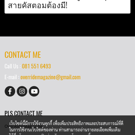
สายคัสตอมต้องมี!
CONTACT ME
Call Us :
081 551 6493
E-mail :
overridemagazine@gmail.com
PLS CONTACT ME
เว็บไซต์นี้มีการใช้งานคุกกี้ เพื่อเพิ่มประสิทธิภาพและประสบการณ์ที่ดี
OverRideMagazine
ในการใช้งานเว็บไซต์ของท่าน ท่านสามารถอ่านรายละเอียดเพิ่มเติม