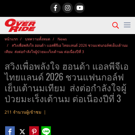
หน้าแรก
บทความทั้งหมด
News
สวิงเพื่อพลังใจ ฮอนด้า แอลพีจีเอ ไทยแลนด์ 2026 ชวนแฟนกอล์ฟเย็บเต้านม
เทียม ส่งต่อกำลังใจผู้ป่วยมะเร็งเต้านม ต่อเนื่องปีที่ 3
สวิงเพื่อพลังใจ ฮอนด้า แอลพีจีเอ
ไทยแลนด์ 2026 ชวนแฟนกอล์ฟ
เย็บเต้านมเทียม ส่งต่อกำลังใจผู้
ป่วยมะเร็งเต้านม ต่อเนื่องปีที่ 3
211 จำนวนผู้เข้าชม
|