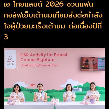
เอ ไทยแลนด์ 2026 ชวนแฟน
กอล์ฟเย็บเต้านมเทียมส่งต่อกำลัง
ใจผู้ป่วยมะเร็งเต้านม ต่อเนื่องปีที่
3