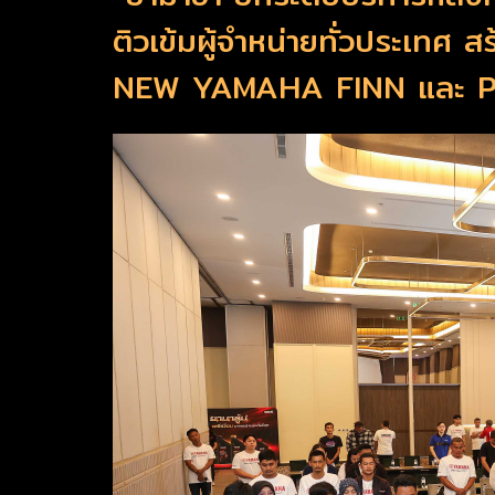
ติวเข้มผู้จำหน่ายทั่วประเทศ ส
NEW YAMAHA FINN และ P