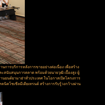
การบริการหลังการขายอย่างต่อเนื่อง เพื่อสร้าง
ะสนับสนุนการตลาด พร้อมด้วยนายวุฒิ เบื้องสูง ผู้
รยานยนต์ยามาฮ่าทั่วประเทศ ในโอกาสเปิดโครงการ
คโซเชีลมีเดียเทรนด์ สร้างการรับรู้วงกว้างผ่าน