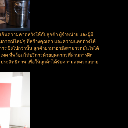
นความคาดหวังให้กับลูกค้า ผู้จำหน่าย และผู้มี
สบการณ์ใหม่ๆ ที่สร้างคุณค่า และความแตกต่างให้
ร ยิ่งไปกว่านั้น ลูกค้ายามาฮ่ายังสามารถมั่นใจได้
ศ ที่พร้อมให้บริการด้วยบุคลากรที่ผ่านการฝึก
ระสิทธิภาพ เพื่อให้ลูกค้าได้รับความสะดวกสบาย