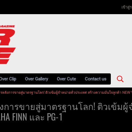
เข้าสู
Over Clip
Over Gallery
Over Cute
Contact us
ารหลังการขายสู่มาตรฐานโลก! ติวเข้มผู้จำหน่ายทั่วประเทศ สร้างความมั่นใจลูกค้า N
งการขายสู่มาตรฐานโลก! ติวเข้มผู้
HA FINN และ PG-1