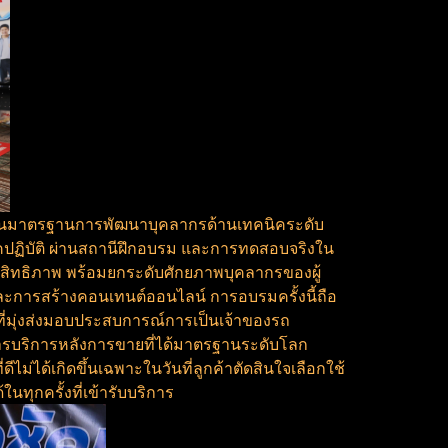
เป็นมาตรฐานการพัฒนาบุคลากรด้านเทคนิคระดับ
ปฏิบัติ ผ่านสถานีฝึกอบรม และการทดสอบจริงใน
ระสิทธิภาพ พร้อมยกระดับศักยภาพบุคลากรของผู้
และการสร้างคอนเทนต์ออนไลน์ การอบรมครั้งนี้ถือ
ี่มุ่งส่งมอบประสบการณ์การเป็นเจ้าของรถ
การบริการหลังการขายที่ได้มาตรฐานระดับโลก
่ได้เกิดขึ้นเฉพาะในวันที่ลูกค้าตัดสินใจเลือกใช้
นทุกครั้งที่เข้ารับบริการ