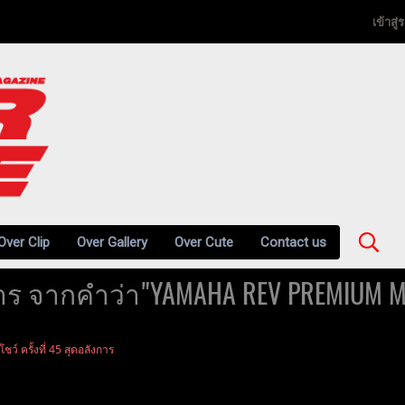
เข้าสู
Over Clip
Over Gallery
Over Cute
Contact us
ร จากคำว่า"YAMAHA REV PREMIUM M
์ ครั้งที่ 45 สุดอลังการ