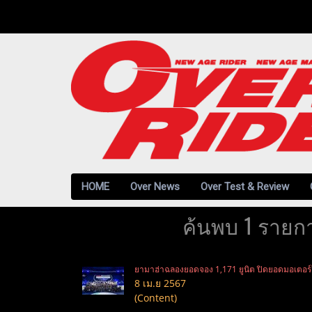
HOME
Over News
Over Test & Review
ค้นพบ 1 รายกา
ยามาฮ่าฉลองยอดจอง 1,171 ยูนิต ปิดยอดมอเตอร์โชว
8 เม.ย 2567
(Content)