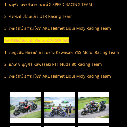
1. นฤชิต ครรชิตวรานนท์ X SPEED RACING TEAM
2. ชิตพงษ์ เรือนแก้ว UTR Racing Team
3. เทพรัตน์ ธรรมโชติ AKE Helmet Liqui Moly Racing Team
ผลการแข่งขัน รุ่น Ninja ZX-10R SB1
1. เบญจมิน ฟอรตต์ ลายพราง Kawasaki YSS Motul Racing Team
2. อภิเดช บุญศรี Kawasaki PTT Nuda 80 Racing Team
3. เทพรัตน์ ธรรมโชติ AKE Helmet Liqui Moly Racing Team