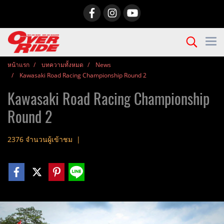
หน้าแรก
บทความทั้งหมด
News
Kawasaki Road Racing Championship Round 2
Kawasaki Road Racing Championship
Round 2
2376 จำนวนผู้เข้าชม
|