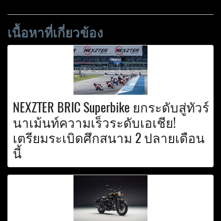
เนื้อหาที่เกี่ยวข้อง
NEXZTER BRIC Superbike ยกระดับสู่ทัวร์
นาเม้นท์ความเร็วระดับเอเชีย!
เตรียมระเบิดศึกสนาม 2 ปลายเดือน
นี้