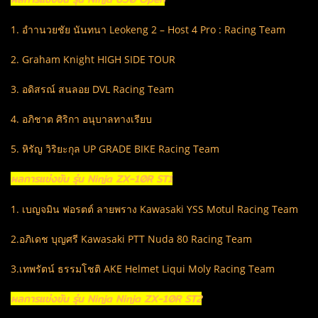
1. อำานวยชัย นันทนา Leokeng 2 – Host 4 Pro : Racing Team
2. Graham Knight HIGH SIDE TOUR
3. อดิสรณ์ สนลอย DVL Racing Team
4. อภิชาต ศิริกา อนุบาลทางเรียบ
5. หิรัญ วิริยะกุล UP GRADE BIKE Racing Team
ผลการแข่งขัน รุ่น Ninja ZX-10R ST1
1. เบญจมิน ฟอรตต์ ลายพราง Kawasaki YSS Motul Racing Team
2.อภิเดช บุญศรี Kawasaki PTT Nuda 80 Racing Team
3.เทพรัตน์ ธรรมโชติ AKE Helmet Liqui Moly Racing Team
ผลการแข่งขัน รุ่น Ninja Ninja ZX-10R ST2