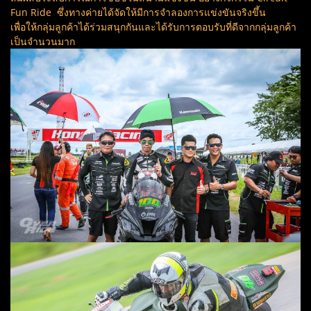
Fun Ride ซึ่งทางค่ายได้จัดให้มีการจำลองการแข่งขันจริงขึ้น
เพื่อให้กลุ่มลูกค้าได้ร่วมสนุกกันและได้รับการตอบรับที่ดีจากกลุ่มลูกค้า
เป็นจำนวนมาก