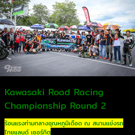
Kawasaki Road Racing
Championship Round 2
ร้อนแรงท่ามกลางอุณหภูมิเดือด ณ สนามแข่งรถ
ไทยแลนด์ เซอร์กิต