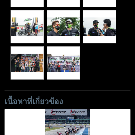
เนื้อหาที่เกี่ยวข้อง