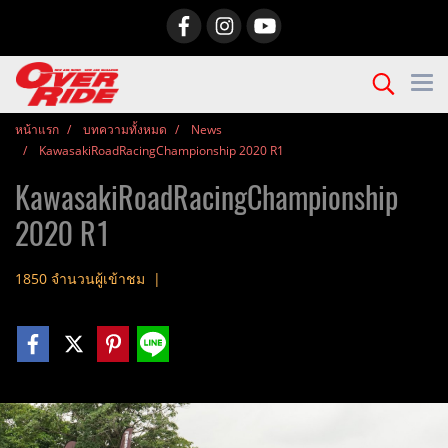
หน้าแรก
บทความทั้งหมด
News
KawasakiRoadRacingChampionship 2020 R1
KawasakiRoadRacingChampionship
2020 R1
1850 จำนวนผู้เข้าชม
|